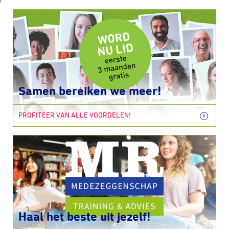
Samen bereiken we meer!
PROFITEER VAN ALLE VOORDELEN!
Haal het beste uit jezelf!