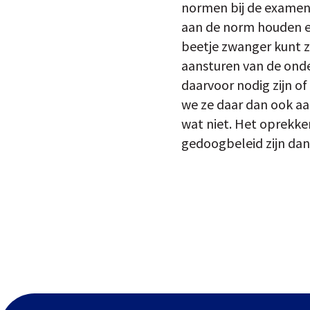
normen bij de examens 
aan de norm houden en
beetje zwanger kunt z
aansturen van de onde
daarvoor nodig zijn of
we ze daar dan ook aan
wat niet. Het oprekk
gedoogbeleid zijn dan