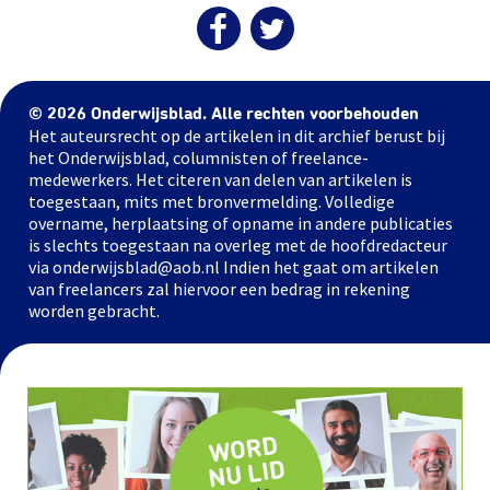
© 2026 Onderwijsblad. Alle rechten voorbehouden
Het auteursrecht op de artikelen in dit archief berust bij
het Onderwijsblad, columnisten of freelance-
medewerkers. Het citeren van delen van artikelen is
toegestaan, mits met bronvermelding. Volledige
overname, herplaatsing of opname in andere publicaties
is slechts toegestaan na overleg met de hoofdredacteur
via onderwijsblad@aob.nl Indien het gaat om artikelen
van freelancers zal hiervoor een bedrag in rekening
worden gebracht.