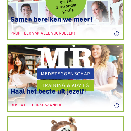
Samen bereiken we meer!
PROFITEER VAN ALLE VOORDELEN!
Haal het beste uit jezelf!
BEKIJK HET CURSUSAANBOD