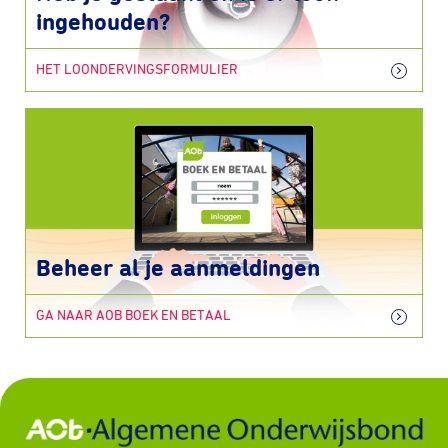
ingehouden?
HET LOONDERVINGSFORMULIER
Beheer al je aanmeldingen
GA NAAR AOB BOEK EN BETAAL