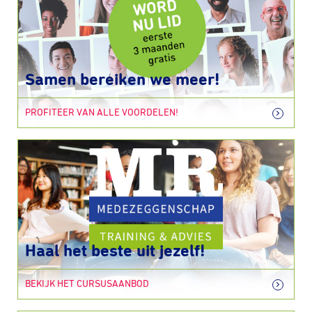
Samen bereiken we meer!
PROFITEER VAN ALLE VOORDELEN!
Haal het beste uit jezelf!
BEKIJK HET CURSUSAANBOD