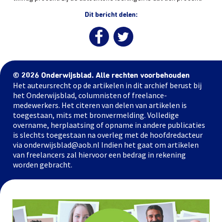
Dit bericht delen:
© 2026 Onderwijsblad. Alle rechten voorbehouden
Het auteursrecht op de artikelen in dit archief berust bij
het Onderwijsblad, columnisten of freelance-
medewerkers. Het citeren van delen van artikelen is
toegestaan, mits met bronvermelding. Volledige
overname, herplaatsing of opname in andere publicaties
is slechts toegestaan na overleg met de hoofdredacteur
via onderwijsblad@aob.nl Indien het gaat om artikelen
van freelancers zal hiervoor een bedrag in rekening
worden gebracht.