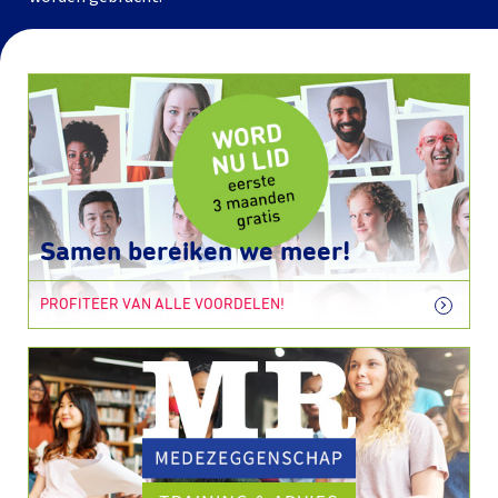
Samen bereiken we meer!
PROFITEER VAN ALLE VOORDELEN!