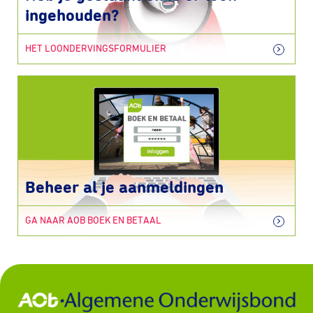
ingehouden?
HET LOONDERVINGSFORMULIER
Beheer al je aanmeldingen
GA NAAR AOB BOEK EN BETAAL