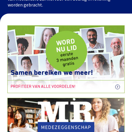
worden gebracht.
Samen bereiken we meer!
PROFITEER VAN ALLE VOORDELEN!