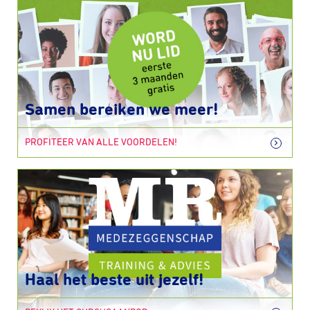
Samen bereiken we meer!
PROFITEER VAN ALLE VOORDELEN!
Haal het beste uit jezelf!