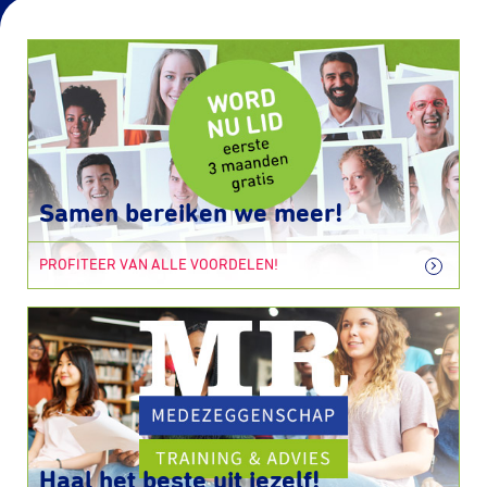
Samen bereiken we meer!
PROFITEER VAN ALLE VOORDELEN!
Haal het beste uit jezelf!