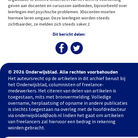
geven aan docenten en cursussen aanbieden, bijvoorbeeld over
leerlingen met psychische problemen. 3Docenten moeten
hiermee leren omgaan. Deze leerlingen worden steeds
zichtbaarder, ze melden zich steeds vaker.2
Dit bericht delen:
© 2026 Onderwijsblad. Alle rechten voorbehouden
Het auteursrecht op de artikelen in dit archief berust bij
het Onderwijsblad, columnisten of freelance-
medewerkers. Het citeren van delen van artikelen is
toegestaan, mits met bronvermelding. Volledige
overname, herplaatsing of opname in andere publicaties
is slechts toegestaan na overleg met de hoofdredacteur
via onderwijsblad@aob.nl Indien het gaat om artikelen
van freelancers zal hiervoor een bedrag in rekening
worden gebracht.