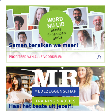
Samen bereiken we meer!
PROFITEER VAN ALLE VOORDELEN!
Haal het beste uit jezelf!