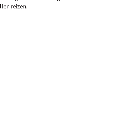
len reizen.