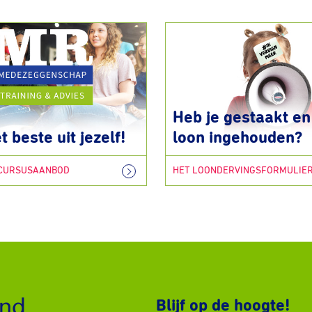
Heb je gestaakt en 
t beste uit jezelf!
loon ingehouden?
 CURSUSAANBOD
HET LOONDERVINGSFORMULIE
Blijf op de hoogte!