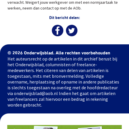
verwacht. Weigert jouw werkgever om met een normjaartaak te
werken, neem dan contact op met de AOb.
Dit bericht delen:
© 2026 Onderwijsblad. Alle rechten voorbehouden
Het auteursrecht op de artikelen in dit archief berust bij
het Onderwijsblad, columnisten of freelance-
medewerkers. Het citeren van delen van artikelen is
toegestaan, mits met bronvermelding. Volledige
overname, herplaatsing of opname in andere publicaties
is slechts toegestaan na overleg met de hoofdredacteur
via onderwijsblad@aob.nl Indien het gaat om artikelen
van freelancers zal hiervoor een bedrag in rekening
worden gebracht.