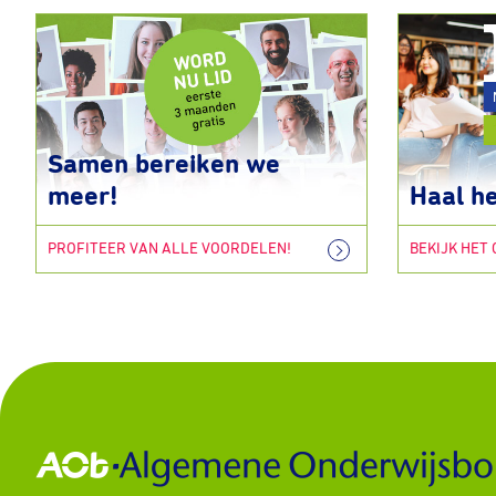
Samen bereiken we
meer!
Haal he
PROFITEER VAN ALLE VOORDELEN!
BEKIJK HET