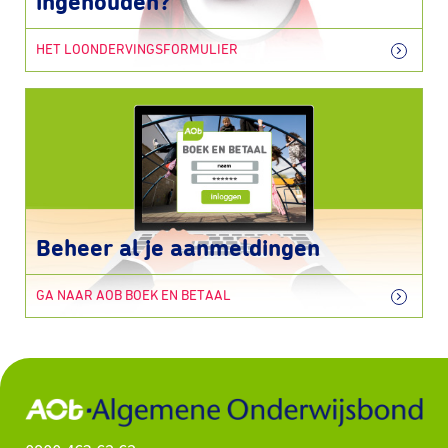
ingehouden?
HET LOONDERVINGSFORMULIER
Beheer al je aanmeldingen
GA NAAR AOB BOEK EN BETAAL