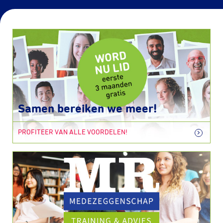
Samen bereiken we meer!
PROFITEER VAN ALLE VOORDELEN!