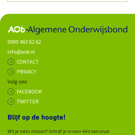
0900 463 62 62
info@aob.nl
CONTACT
PRIVACY
Volg ons:
FACEBOOK
TWITTER
Blijf op de hoogte!
Wil je niets missen? Schrijf je in voor één van onze