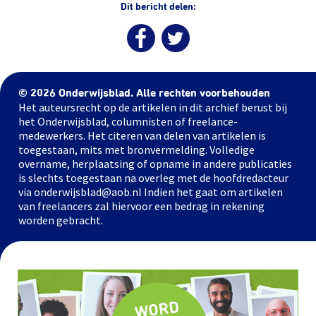
Dit bericht delen:
© 2026 Onderwijsblad. Alle rechten voorbehouden
Het auteursrecht op de artikelen in dit archief berust bij
het Onderwijsblad, columnisten of freelance-
medewerkers. Het citeren van delen van artikelen is
toegestaan, mits met bronvermelding. Volledige
overname, herplaatsing of opname in andere publicaties
is slechts toegestaan na overleg met de hoofdredacteur
via onderwijsblad@aob.nl Indien het gaat om artikelen
van freelancers zal hiervoor een bedrag in rekening
worden gebracht.