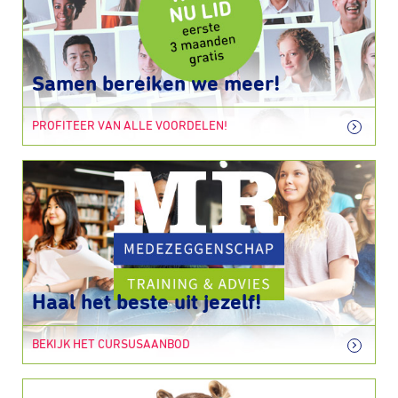
Samen bereiken we meer!
PROFITEER VAN ALLE VOORDELEN!
Haal het beste uit jezelf!
BEKIJK HET CURSUSAANBOD