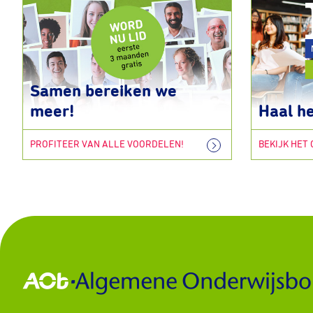
Samen bereiken we
meer!
Haal he
PROFITEER VAN ALLE VOORDELEN!
BEKIJK HET