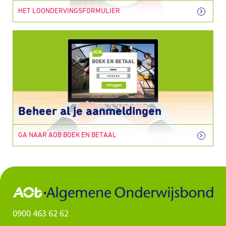
HET LOONDERVINGSFORMULIER
Beheer al je aanmeldingen
GA NAAR AOB BOEK EN BETAAL
0900 463 62 62