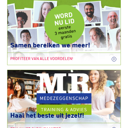
Samen bereiken we meer!
PROFITEER VAN ALLE VOORDELEN!
Haal het beste uit jezelf!