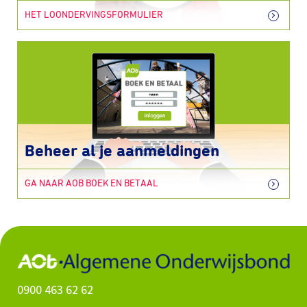
HET LOONDERVINGSFORMULIER
Beheer al je aanmeldingen
GA NAAR AOB BOEK EN BETAAL
0900 463 62 62