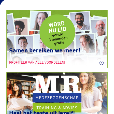
Samen bereiken we meer!
PROFITEER VAN ALLE VOORDELEN!
Haal het beste uit jezelf!