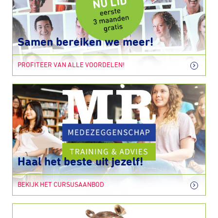
Samen bereiken we meer!
PROFITEER VAN ALLE VOORDELEN!
Haal het beste uit jezelf!
BEKIJK HET CURSUSAANBOD