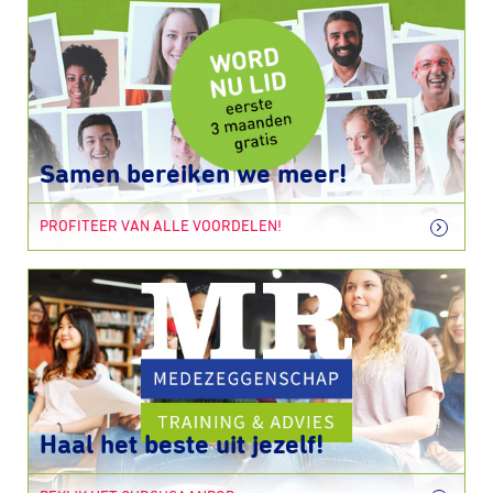
Samen bereiken we meer!
PROFITEER VAN ALLE VOORDELEN!
Haal het beste uit jezelf!