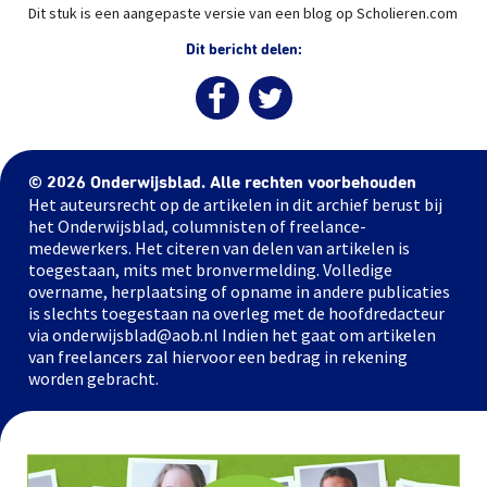
Dit stuk is een aangepaste versie van een blog op Scholieren.com
Dit bericht delen:
© 2026 Onderwijsblad. Alle rechten voorbehouden
Het auteursrecht op de artikelen in dit archief berust bij
het Onderwijsblad, columnisten of freelance-
medewerkers. Het citeren van delen van artikelen is
toegestaan, mits met bronvermelding. Volledige
overname, herplaatsing of opname in andere publicaties
is slechts toegestaan na overleg met de hoofdredacteur
via onderwijsblad@aob.nl Indien het gaat om artikelen
van freelancers zal hiervoor een bedrag in rekening
worden gebracht.