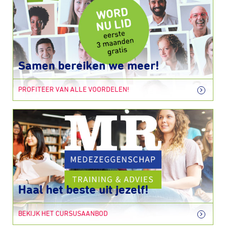
Samen bereiken we meer!
PROFITEER VAN ALLE VOORDELEN!
Haal het beste uit jezelf!
BEKIJK HET CURSUSAANBOD