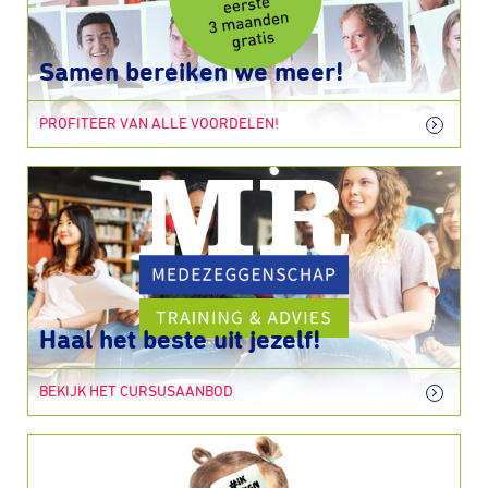
Samen bereiken we meer!
PROFITEER VAN ALLE VOORDELEN!
Haal het beste uit jezelf!
BEKIJK HET CURSUSAANBOD