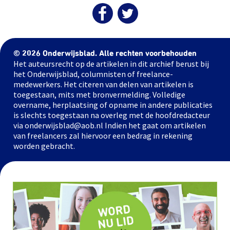
© 2026 Onderwijsblad. Alle rechten voorbehouden
Het auteursrecht op de artikelen in dit archief berust bij
het Onderwijsblad, columnisten of freelance-
medewerkers. Het citeren van delen van artikelen is
toegestaan, mits met bronvermelding. Volledige
overname, herplaatsing of opname in andere publicaties
is slechts toegestaan na overleg met de hoofdredacteur
via onderwijsblad@aob.nl Indien het gaat om artikelen
van freelancers zal hiervoor een bedrag in rekening
worden gebracht.