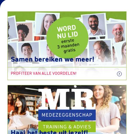
Samen bereiken we meer!
PROFITEER VAN ALLE VOORDELEN!
Haal het beste uit jezelf!