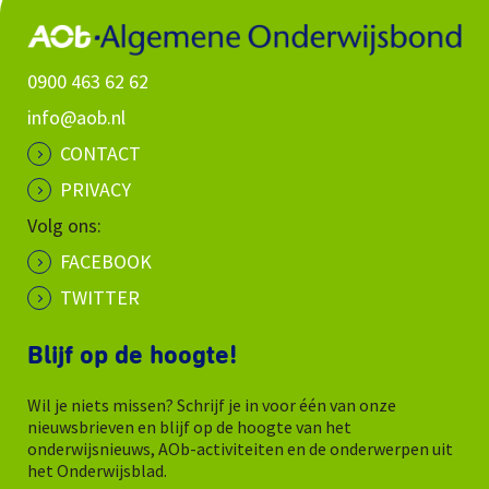
0900 463 62 62
info@aob.nl
CONTACT
PRIVACY
Volg ons:
FACEBOOK
TWITTER
Blijf op de hoogte!
Wil je niets missen? Schrijf je in voor één van onze
nieuwsbrieven en blijf op de hoogte van het
onderwijsnieuws, AOb-activiteiten en de onderwerpen uit
het Onderwijsblad.