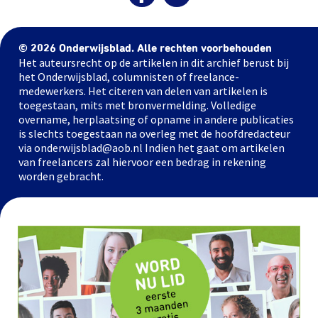
© 2026 Onderwijsblad. Alle rechten voorbehouden
Het auteursrecht op de artikelen in dit archief berust bij
het Onderwijsblad, columnisten of freelance-
medewerkers. Het citeren van delen van artikelen is
toegestaan, mits met bronvermelding. Volledige
overname, herplaatsing of opname in andere publicaties
is slechts toegestaan na overleg met de hoofdredacteur
via onderwijsblad@aob.nl Indien het gaat om artikelen
van freelancers zal hiervoor een bedrag in rekening
worden gebracht.