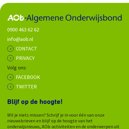
0900 463 62 62
info@aob.nl
CONTACT
PRIVACY
Volg ons:
FACEBOOK
TWITTER
Blijf op de hoogte!
Wil je niets missen? Schrijf je in voor één van onze
nieuwsbrieven en blijf op de hoogte van het
onderwijsnieuws, AOb-activiteiten en de onderwerpen uit