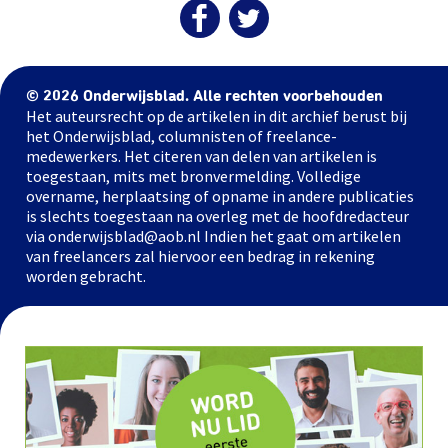
© 2026 Onderwijsblad. Alle rechten voorbehouden
Het auteursrecht op de artikelen in dit archief berust bij
het Onderwijsblad, columnisten of freelance-
medewerkers. Het citeren van delen van artikelen is
toegestaan, mits met bronvermelding. Volledige
overname, herplaatsing of opname in andere publicaties
is slechts toegestaan na overleg met de hoofdredacteur
via onderwijsblad@aob.nl Indien het gaat om artikelen
van freelancers zal hiervoor een bedrag in rekening
worden gebracht.