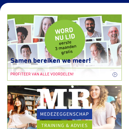
Samen bereiken we meer!
PROFITEER VAN ALLE VOORDELEN!