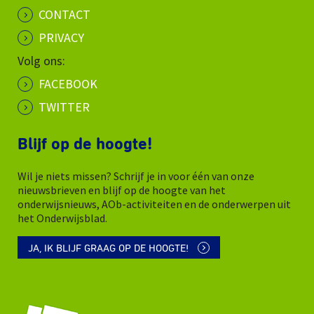
CONTACT
PRIVACY
Volg ons:
FACEBOOK
TWITTER
Blijf op de hoogte!
Wil je niets missen? Schrijf je in voor één van onze
nieuwsbrieven en blijf op de hoogte van het
onderwijsnieuws, AOb-activiteiten en de onderwerpen uit
het Onderwijsblad.
JA, IK BLIJF GRAAG OP DE HOOGTE!