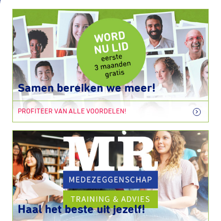
Samen bereiken we meer!
PROFITEER VAN ALLE VOORDELEN!
Haal het beste uit jezelf!