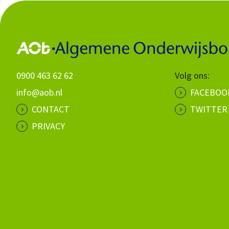
0900 463 62 62
Volg ons:
info@aob.nl
FACEBOO
CONTACT
TWITTER
PRIVACY