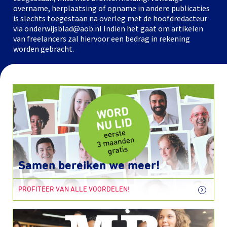
overname, herplaatsing of opname in andere publicaties
is slechts toegestaan na overleg met de hoofdredacteur
via onderwijsblad@aob.nl Indien het gaat om artikelen
van freelancers zal hiervoor een bedrag in rekening
worden gebracht.
Samen bereiken we meer!
PROFITEER VAN ALLE VOORDELEN!