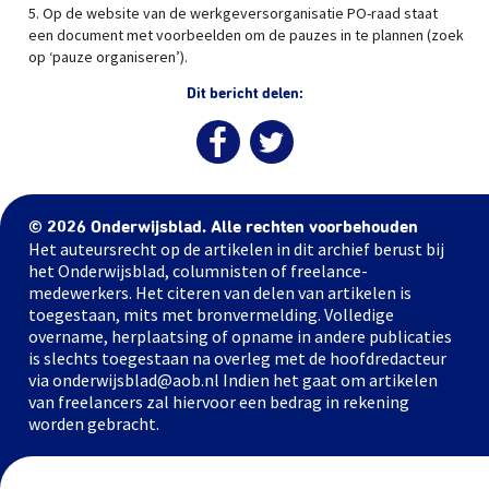
5. Op de website van de werkgeversorganisatie PO-raad staat
een document met voorbeelden om de pauzes in te plannen (zoek
op ‘pauze organiseren’).
Dit bericht delen:
© 2026 Onderwijsblad. Alle rechten voorbehouden
Het auteursrecht op de artikelen in dit archief berust bij
het Onderwijsblad, columnisten of freelance-
medewerkers. Het citeren van delen van artikelen is
toegestaan, mits met bronvermelding. Volledige
overname, herplaatsing of opname in andere publicaties
is slechts toegestaan na overleg met de hoofdredacteur
via onderwijsblad@aob.nl Indien het gaat om artikelen
van freelancers zal hiervoor een bedrag in rekening
worden gebracht.