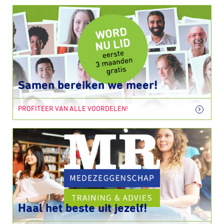
Samen bereiken we meer!
PROFITEER VAN ALLE VOORDELEN!
Haal het beste uit jezelf!