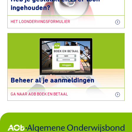
ingehouden?
HET LOONDERVINGSFORMULIER
Beheer al je aanmeldingen
GA NAAR AOB BOEK EN BETAAL