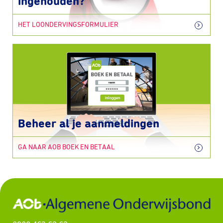
ingehouden?
HET LOONDERVINGSFORMULIER
Beheer al je aanmeldingen
GA NAAR AOB BOEK EN BETAAL