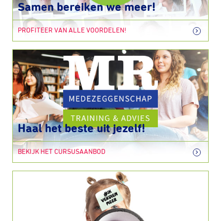
Samen bereiken we meer!
PROFITEER VAN ALLE VOORDELEN!
Haal het beste uit jezelf!
BEKIJK HET CURSUSAANBOD