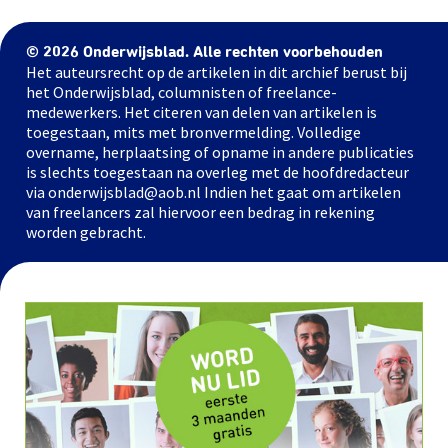
© 2026 Onderwijsblad. Alle rechten voorbehouden
Het auteursrecht op de artikelen in dit archief berust bij
het Onderwijsblad, columnisten of freelance-
medewerkers. Het citeren van delen van artikelen is
toegestaan, mits met bronvermelding. Volledige
overname, herplaatsing of opname in andere publicaties
is slechts toegestaan na overleg met de hoofdredacteur
via onderwijsblad@aob.nl Indien het gaat om artikelen
van freelancers zal hiervoor een bedrag in rekening
worden gebracht.