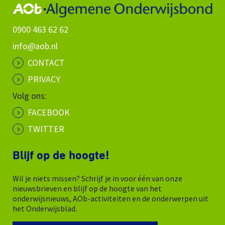
0900 463 62 62
info@aob.nl
CONTACT
PRIVACY
Volg ons:
FACEBOOK
TWITTER
Blijf op de hoogte!
Wil je niets missen? Schrijf je in voor één van onze
nieuwsbrieven en blijf op de hoogte van het
onderwijsnieuws, AOb-activiteiten en de onderwerpen uit
het Onderwijsblad.