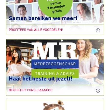
Samen bereiken we meer!
PROFITEER VAN ALLE VOORDELEN!
Haal het beste uit jezelf!
BEKIJK HET CURSUSAANBOD