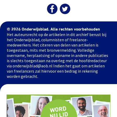
© 2026 Onderwijsblad. Alle rechten voorbehouden
Het auteursrecht op de artikelen in dit archief berust bij
het Onderwijsblad, columnisten of freelance-
medewerkers. Het citeren van delen van artikelen is
toegestaan, mits met bronvermelding. Volledige
overname, herplaatsing of opname in andere publicaties
is slechts toegestaan na overleg met de hoofdredacteur
via onderwijsblad@aob.nl Indien het gaat om artikelen
van freelancers zal hiervoor een bedrag in rekening
worden gebracht.