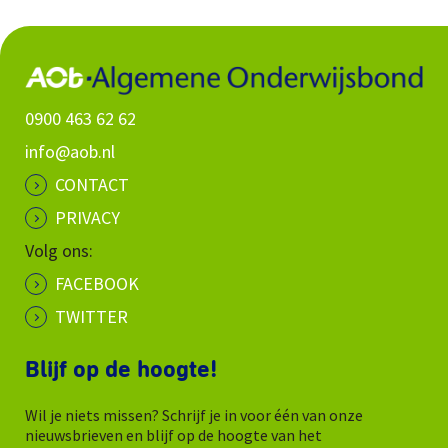
0900 463 62 62
info@aob.nl
CONTACT
PRIVACY
Volg ons:
FACEBOOK
TWITTER
Blijf op de hoogte!
Wil je niets missen? Schrijf je in voor één van onze
nieuwsbrieven en blijf op de hoogte van het