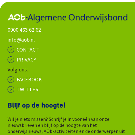
0900 463 62 62
info@aob.nl
CONTACT
PRIVACY
Volg ons:
FACEBOOK
TWITTER
Blijf op de hoogte!
Wil je niets missen? Schrijf je in voor één van onze
nieuwsbrieven en blijf op de hoogte van het
onderwijsnieuws, AOb-activiteiten en de onderwerpen uit