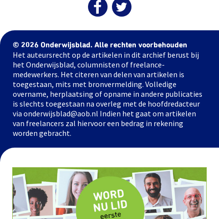
© 2026 Onderwijsblad. Alle rechten voorbehouden
Het auteursrecht op de artikelen in dit archief berust bij
het Onderwijsblad, columnisten of freelance-
medewerkers. Het citeren van delen van artikelen is
toegestaan, mits met bronvermelding. Volledige
overname, herplaatsing of opname in andere publicaties
is slechts toegestaan na overleg met de hoofdredacteur
via onderwijsblad@aob.nl Indien het gaat om artikelen
van freelancers zal hiervoor een bedrag in rekening
worden gebracht.