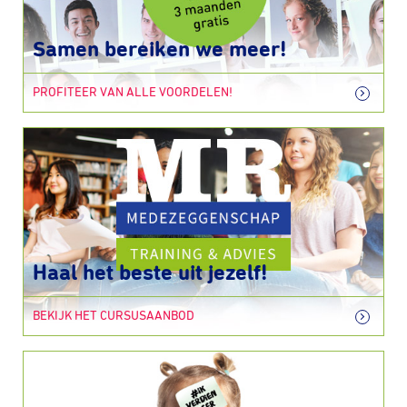
Samen bereiken we meer!
PROFITEER VAN ALLE VOORDELEN!
Haal het beste uit jezelf!
BEKIJK HET CURSUSAANBOD