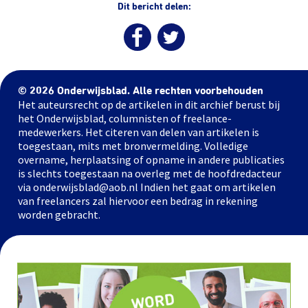
Dit bericht delen:
© 2026 Onderwijsblad. Alle rechten voorbehouden
Het auteursrecht op de artikelen in dit archief berust bij
het Onderwijsblad, columnisten of freelance-
medewerkers. Het citeren van delen van artikelen is
toegestaan, mits met bronvermelding. Volledige
overname, herplaatsing of opname in andere publicaties
is slechts toegestaan na overleg met de hoofdredacteur
via onderwijsblad@aob.nl Indien het gaat om artikelen
van freelancers zal hiervoor een bedrag in rekening
worden gebracht.