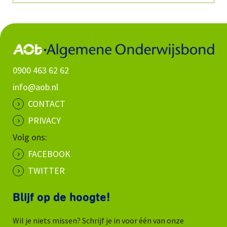
0900 463 62 62
info@aob.nl
CONTACT
PRIVACY
Volg ons:
FACEBOOK
TWITTER
Blijf op de hoogte!
Wil je niets missen? Schrijf je in voor één van onze