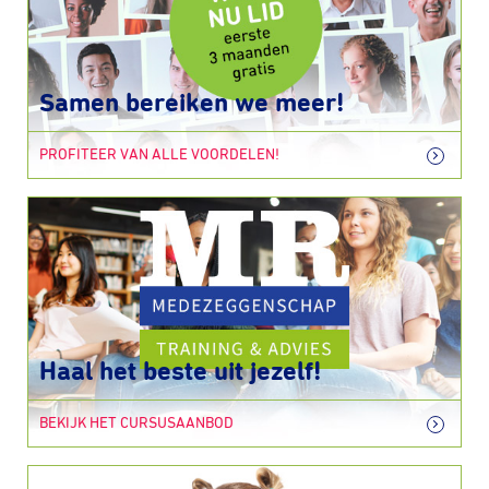
Samen bereiken we meer!
PROFITEER VAN ALLE VOORDELEN!
Haal het beste uit jezelf!
BEKIJK HET CURSUSAANBOD