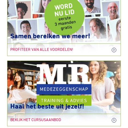
Samen bereiken we meer!
PROFITEER VAN ALLE VOORDELEN!
Haal het beste uit jezelf!
BEKIJK HET CURSUSAANBOD