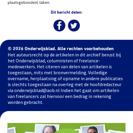
plaatsgebonden) taken.
Dit bericht delen:
© 2026 Onderwijsblad. Alle rechten voorbehouden
Het auteursrecht op de artikelen in dit archief berust bij
het Onderwijsblad, columnisten of freelance-
medewerkers. Het citeren van delen van artikelen is
toegestaan, mits met bronvermelding. Volledige
overname, herplaatsing of opname in andere publicaties
is slechts toegestaan na overleg met de hoofdredacteur
via onderwijsblad@aob.nl Indien het gaat om artikelen
van freelancers zal hiervoor een bedrag in rekening
worden gebracht.