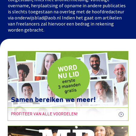
overname, herplaatsing of opname in andere publicaties
is slechts toegestaan na overleg met de hoofdredacteur
via onderwijsblad@aob.nl Indien het gaat om artikelen
van freelancers zal hiervoor een bedrag in rekening
worden gebracht.
Samen bereiken we meer!
PROFITEER VAN ALLE VOORDELEN!