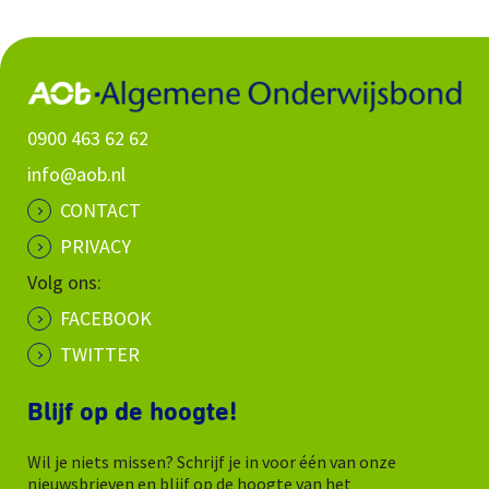
0900 463 62 62
info@aob.nl
CONTACT
PRIVACY
Volg ons:
FACEBOOK
TWITTER
Blijf op de hoogte!
Wil je niets missen? Schrijf je in voor één van onze
nieuwsbrieven en blijf op de hoogte van het