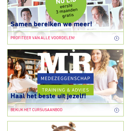
Samen bereiken we meer!
PROFITEER VAN ALLE VOORDELEN!
Haal het beste uit jezelf!
BEKIJK HET CURSUSAANBOD