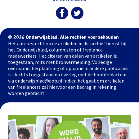
© 2026 Onderwijsblad. Alle rechten voorbehouden
Het auteursrecht op de artikelen in dit archief berust bij
het Onderwijsblad, columnisten of freelance-
medewerkers. Het citeren van delen van artikelen is
toegestaan, mits met bronvermelding. Volledige
overname, herplaatsing of opname in andere publicaties
is slechts toegestaan na overleg met de hoofdredacteur
via onderwijsblad@aob.nl Indien het gaat om artikelen
van freelancers zal hiervoor een bedrag in rekening
worden gebracht.