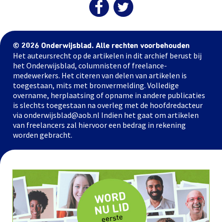
© 2026 Onderwijsblad. Alle rechten voorbehouden
Het auteursrecht op de artikelen in dit archief berust bij
het Onderwijsblad, columnisten of freelance-
medewerkers. Het citeren van delen van artikelen is
toegestaan, mits met bronvermelding. Volledige
overname, herplaatsing of opname in andere publicaties
is slechts toegestaan na overleg met de hoofdredacteur
via onderwijsblad@aob.nl Indien het gaat om artikelen
van freelancers zal hiervoor een bedrag in rekening
worden gebracht.