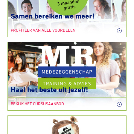
Samen bereiken we meer!
PROFITEER VAN ALLE VOORDELEN!
Haal het beste uit jezelf!
BEKIJK HET CURSUSAANBOD