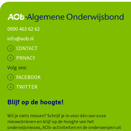
0900 463 62 62
info@aob.nl
CONTACT
PRIVACY
Volg ons:
FACEBOOK
TWITTER
Blijf op de hoogte!
Wil je niets missen? Schrijf je in voor één van onze
nieuwsbrieven en blijf op de hoogte van het
onderwijsnieuws, AOb-activiteiten en de onderwerpen uit