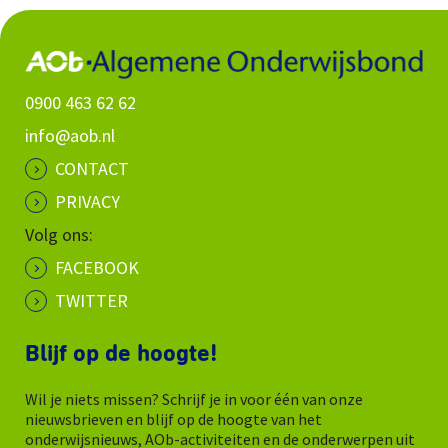
0900 463 62 62
info@aob.nl
CONTACT
PRIVACY
Volg ons:
FACEBOOK
TWITTER
Blijf op de hoogte!
Wil je niets missen? Schrijf je in voor één van onze
nieuwsbrieven en blijf op de hoogte van het
onderwijsnieuws, AOb-activiteiten en de onderwerpen uit