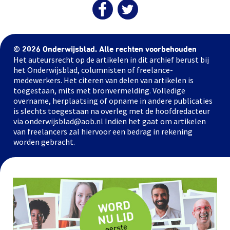
© 2026 Onderwijsblad. Alle rechten voorbehouden
Het auteursrecht op de artikelen in dit archief berust bij
het Onderwijsblad, columnisten of freelance-
medewerkers. Het citeren van delen van artikelen is
toegestaan, mits met bronvermelding. Volledige
overname, herplaatsing of opname in andere publicaties
is slechts toegestaan na overleg met de hoofdredacteur
via onderwijsblad@aob.nl Indien het gaat om artikelen
van freelancers zal hiervoor een bedrag in rekening
worden gebracht.