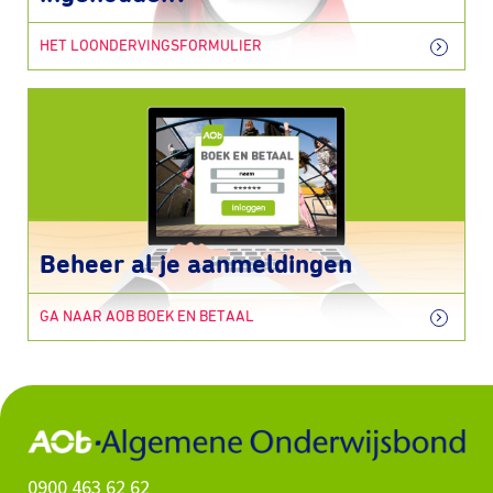
HET LOONDERVINGSFORMULIER
Beheer al je aanmeldingen
GA NAAR AOB BOEK EN BETAAL
0900 463 62 62