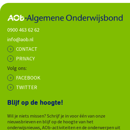
0900 463 62 62
info@aob.nl
CONTACT
PRIVACY
Volg ons:
FACEBOOK
TWITTER
Blijf op de hoogte!
Wil je niets missen? Schrijf je in voor één van onze
nieuwsbrieven en blijf op de hoogte van het
onderwijsnieuws, AOb-activiteiten en de onderwerpen uit