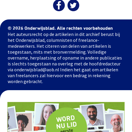
© 2026 Onderwijsblad. Alle rechten voorbehouden
Het auteursrecht op de artikelen in dit archief berust bij
het Onderwijsblad, columnisten of freelance-
medewerkers. Het citeren van delen van artikelen is
toegestaan, mits met bronvermelding. Volledige
overname, herplaatsing of opname in andere publicaties
is slechts toegestaan na overleg met de hoofdredacteur
via onderwijsblad@aob.nl Indien het gaat om artikelen
van freelancers zal hiervoor een bedrag in rekening
worden gebracht.