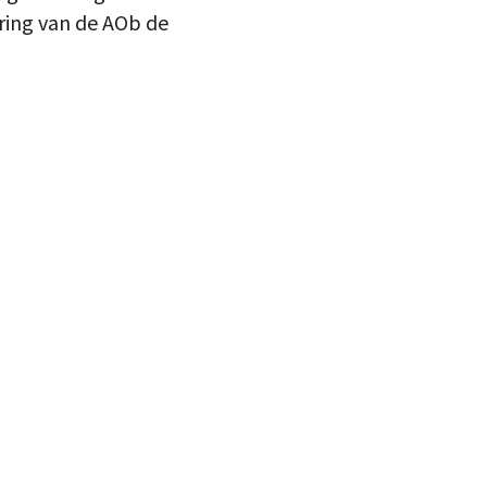
ring van de AOb de